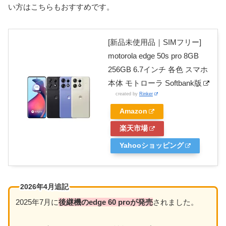
い方はこちらもおすすめです。
[新品未使用品｜SIMフリー]
motorola edge 50s pro 8GB
256GB 6.7インチ 各色 スマホ
本体 モトローラ Softbank版
created by
Rinker
Amazon
楽天市場
Yahooショッピング
2026年4月追記
2025年7月に
後継機のedge 60 proが発売
されました。