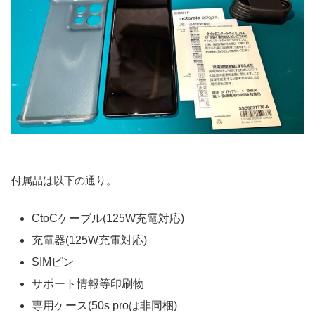
付属品は以下の通り。
CtoCケーブル(125W充電対応)
充電器(125W充電対応)
SIMピン
サポート情報等印刷物
専用ケース(50s proは非同梱)