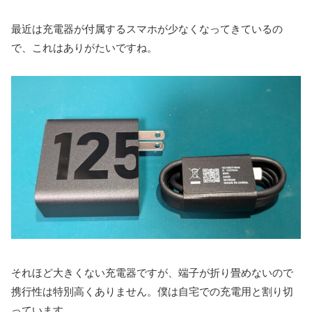
最近は充電器が付属するスマホが少なくなってきているの
で、これはありがたいですね。
それほど大きくない充電器ですが、端子が折り畳めないので
携行性は特別高くありません。僕は自宅での充電用と割り切
っています。