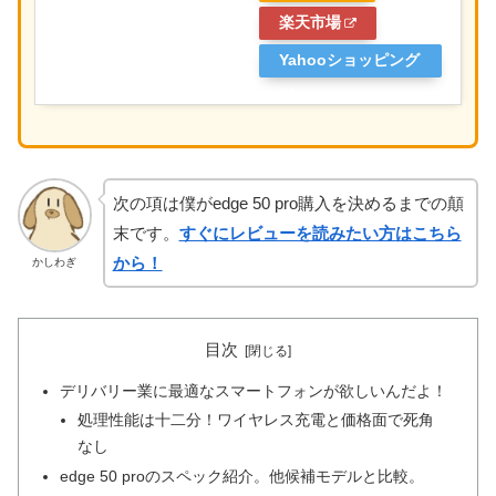
楽天市場
Yahooショッピング
次の項は僕がedge 50 pro購入を決めるまでの顛
末です。
すぐにレビューを読みたい方はこちら
から！
かしわぎ
目次
デリバリー業に最適なスマートフォンが欲しいんだよ！
処理性能は十二分！ワイヤレス充電と価格面で死角
なし
edge 50 proのスペック紹介。他候補モデルと比較。