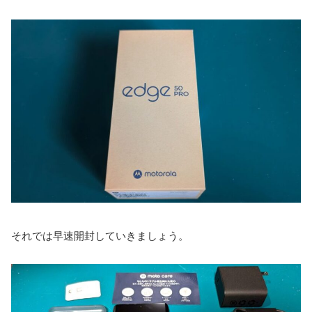
それでは早速開封していきましょう。