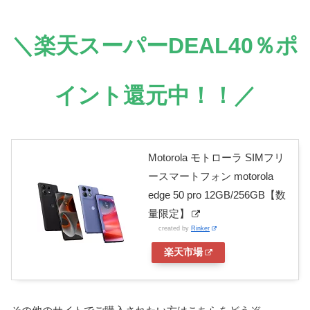
＼楽天スーパーDEAL40％ポ
イント還元中！！／
Motorola モトローラ SIMフリ
ースマートフォン motorola
edge 50 pro 12GB/256GB【数
量限定】
created by
Rinker
楽天市場