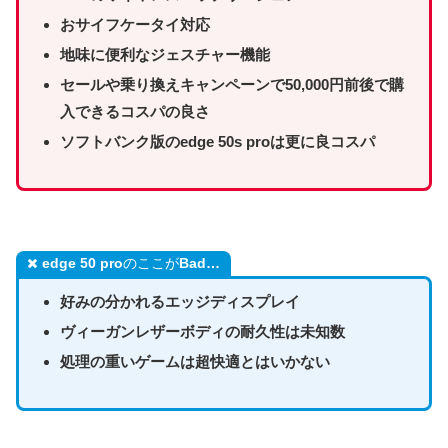
おサイフケータイ対応
地味に便利なジェスチャー機能
セールや乗り換えキャンペーンで50,000円前後で購
入できるコスパの良さ
ソフトバンク版のedge 50s proは更に良コスパ
edge 50 pro
のここが
Bad…
好みの分かれるエッジディスプレイ
ヴィーガンレザーボディの耐久性は未知数
処理の重いゲームは超快適とはいかない