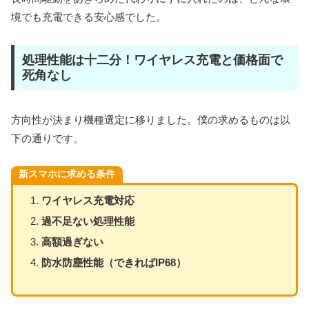
境でも充電できる安心感でした。
処理性能は十二分！ワイヤレス充電と価格面で
死角なし
方向性が決まり機種選定に移りました。僕の求めるものは以
下の通りです。
新スマホに求める条件
ワイヤレス充電対応
過不足ない処理性能
高額過ぎない
防水防塵性能（できればIP68）