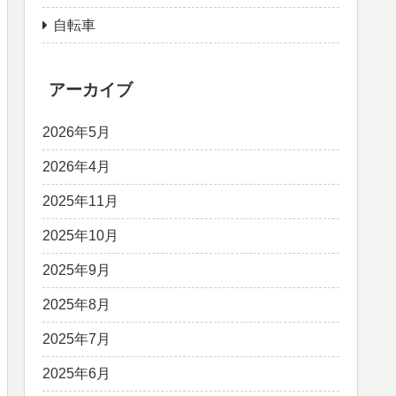
自転車
アーカイブ
2026年5月
2026年4月
2025年11月
2025年10月
2025年9月
2025年8月
2025年7月
2025年6月