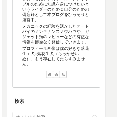
ブルのために知識を身につけたいと
いうライダーのため＆自分のための
備忘録として本ブログをひっそりと
運営中。
メカニックの経験を活かしたオート
バイのメンテナンスノウハウや、ガ
ジェット類のレビューなどの有益な
情報を節操なく発信していきます。
プロフィール画像は僕の好きな落花
生＋犬=落花生犬（らっかせい
ぬ）。もう存在してたらすみませ
ん。
検索