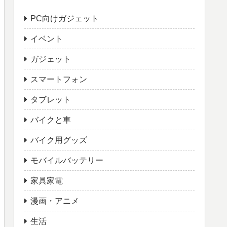
PC向けガジェット
イベント
ガジェット
スマートフォン
タブレット
バイクと車
バイク用グッズ
モバイルバッテリー
家具家電
漫画・アニメ
生活