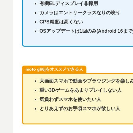
有機ELディスプレイ非採用
カメラはエントリークラスなりの映り
GPS精度は高くない
OSアップデートは1回のみ(Android 16まで
moto g66jをオススメできる人
大画面スマホで動画やブラウジングを楽し
重い3Dゲームをあまりプレイしない人
気負わずスマホを使いたい人
とりあえずのお手頃スマホが欲しい人