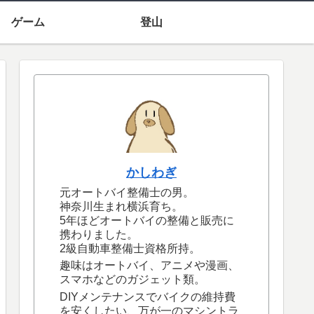
ゲーム
登山
かしわぎ
元オートバイ整備士の男。
神奈川生まれ横浜育ち。
5年ほどオートバイの整備と販売に
携わりました。
2級自動車整備士資格所持。
趣味はオートバイ、アニメや漫画、
スマホなどのガジェット類。
DIYメンテナンスでバイクの維持費
を安くしたい、万が一のマシントラ