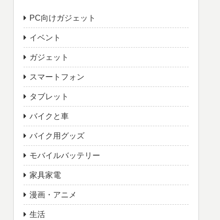
PC向けガジェット
イベント
ガジェット
スマートフォン
タブレット
バイクと車
バイク用グッズ
モバイルバッテリー
家具家電
漫画・アニメ
生活