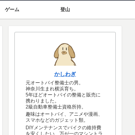
ゲーム
登山
かしわぎ
元オートバイ整備士の男。
神奈川生まれ横浜育ち。
5年ほどオートバイの整備と販売に
携わりました。
2級自動車整備士資格所持。
趣味はオートバイ、アニメや漫画、
スマホなどのガジェット類。
DIYメンテナンスでバイクの維持費
を安くしたい、万が一のマシントラ