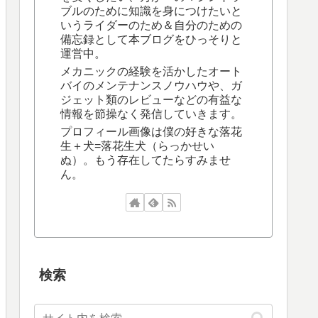
ブルのために知識を身につけたいと
いうライダーのため＆自分のための
備忘録として本ブログをひっそりと
運営中。
メカニックの経験を活かしたオート
バイのメンテナンスノウハウや、ガ
ジェット類のレビューなどの有益な
情報を節操なく発信していきます。
プロフィール画像は僕の好きな落花
生＋犬=落花生犬（らっかせい
ぬ）。もう存在してたらすみませ
ん。
検索