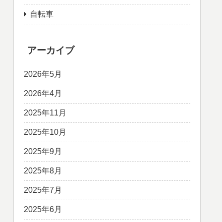
自転車
アーカイブ
2026年5月
2026年4月
2025年11月
2025年10月
2025年9月
2025年8月
2025年7月
2025年6月