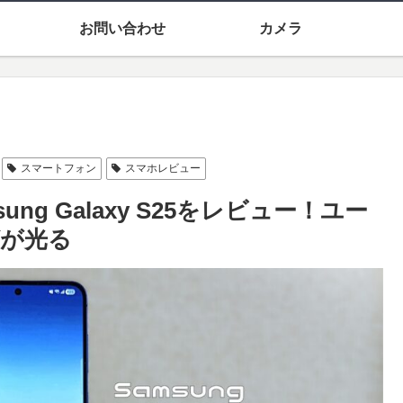
お問い合わせ
カメラ
スマートフォン
スマホレビュー
ung Galaxy S25をレビュー！ユー
が光る