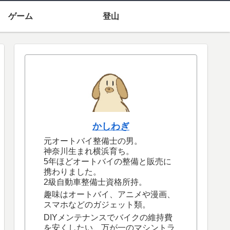
ゲーム
登山
かしわぎ
元オートバイ整備士の男。
神奈川生まれ横浜育ち。
5年ほどオートバイの整備と販売に
携わりました。
2級自動車整備士資格所持。
趣味はオートバイ、アニメや漫画、
スマホなどのガジェット類。
DIYメンテナンスでバイクの維持費
を安くしたい、万が一のマシントラ