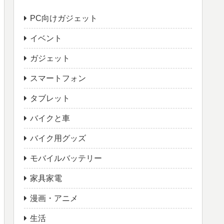
PC向けガジェット
イベント
ガジェット
スマートフォン
タブレット
バイクと車
バイク用グッズ
モバイルバッテリー
家具家電
漫画・アニメ
生活