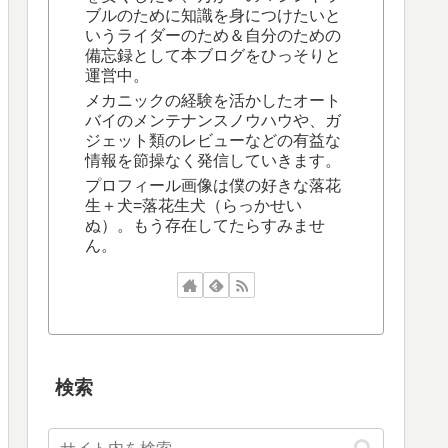
ブルのために知識を身につけたいと
いうライダーのため＆自分のための
備忘録として本ブログをひっそりと
運営中。
メカニックの経験を活かしたオート
バイのメンテナンスノウハウや、ガ
ジェット類のレビューなどの有益な
情報を節操なく発信していきます。
プロフィール画像は僕の好きな落花
生＋犬=落花生犬（らっかせい
ぬ）。もう存在してたらすみませ
ん。
検索