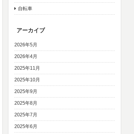
自転車
アーカイブ
2026年5月
2026年4月
2025年11月
2025年10月
2025年9月
2025年8月
2025年7月
2025年6月