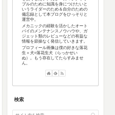
ブルのために知識を身につけたいと
いうライダーのため＆自分のための
備忘録として本ブログをひっそりと
運営中。
メカニックの経験を活かしたオート
バイのメンテナンスノウハウや、ガ
ジェット類のレビューなどの有益な
情報を節操なく発信していきます。
プロフィール画像は僕の好きな落花
生＋犬=落花生犬（らっかせい
ぬ）。もう存在してたらすみませ
ん。
検索