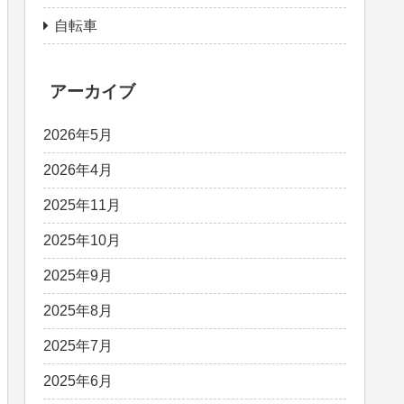
自転車
アーカイブ
2026年5月
2026年4月
2025年11月
2025年10月
2025年9月
2025年8月
2025年7月
2025年6月