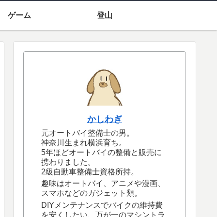
ゲーム
登山
かしわぎ
元オートバイ整備士の男。
神奈川生まれ横浜育ち。
5年ほどオートバイの整備と販売に
携わりました。
2級自動車整備士資格所持。
趣味はオートバイ、アニメや漫画、
スマホなどのガジェット類。
DIYメンテナンスでバイクの維持費
を安くしたい、万が一のマシントラ