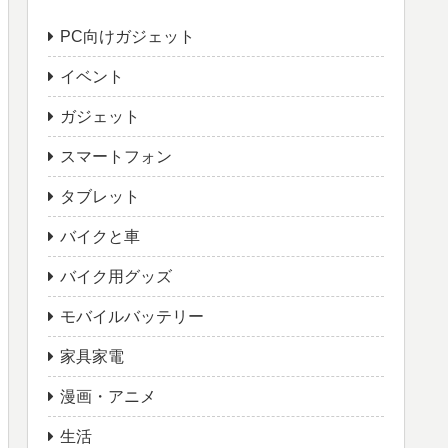
PC向けガジェット
イベント
ガジェット
スマートフォン
タブレット
バイクと車
バイク用グッズ
モバイルバッテリー
家具家電
漫画・アニメ
生活