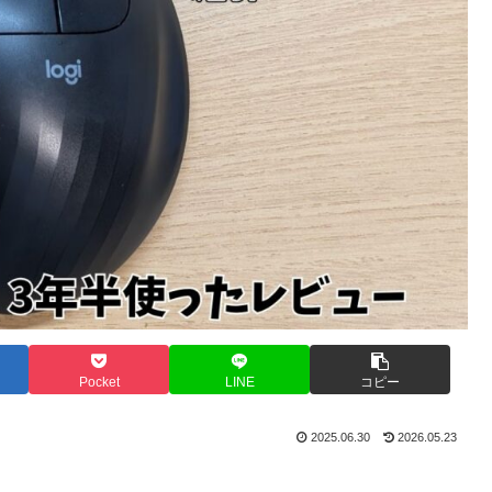
Pocket
LINE
コピー
2025.06.30
2026.05.23