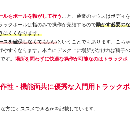
ールをボールを転がして行う
こと。通常のマウスはボディを
ラックボールは指のみで操作が完結するので
動かす必要のな
きにくくなります。
ースを確保しなくてもいい
ということでもあります。ごちゃ
げやすくなります。本当にデスク上に場所がなければ椅子の
Kです。
場所を問わずに快適な操作が可能なのはトラックボ
操作性・機能面共に優秀な入門用トラックボ
んな方にオススメできるかを記載しています。