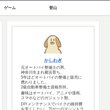
ゲーム
登山
かしわぎ
元オートバイ整備士の男。
神奈川生まれ横浜育ち。
5年ほどオートバイの整備と販売に
携わりました。
2級自動車整備士資格所持。
趣味はオートバイ、アニメや漫画、
スマホなどのガジェット類。
DIYメンテナンスでバイクの維持費
を安くしたい、万が一のマシントラ