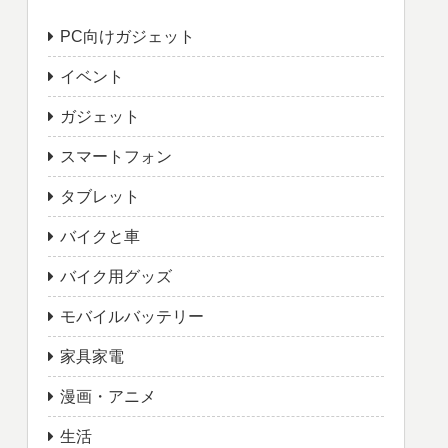
PC向けガジェット
イベント
ガジェット
スマートフォン
タブレット
バイクと車
バイク用グッズ
モバイルバッテリー
家具家電
漫画・アニメ
生活