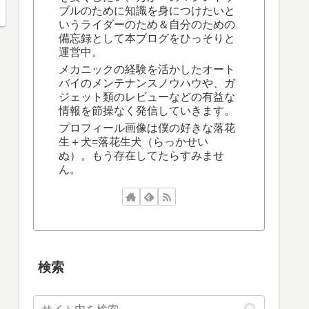
ブルのために知識を身につけたいと
いうライダーのため＆自分のための
備忘録として本ブログをひっそりと
運営中。
メカニックの経験を活かしたオート
バイのメンテナンスノウハウや、ガ
ジェット類のレビューなどの有益な
情報を節操なく発信していきます。
プロフィール画像は僕の好きな落花
生＋犬=落花生犬（らっかせい
ぬ）。もう存在してたらすみませ
ん。
検索