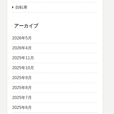
自転車
アーカイブ
2026年5月
2026年4月
2025年11月
2025年10月
2025年9月
2025年8月
2025年7月
2025年6月